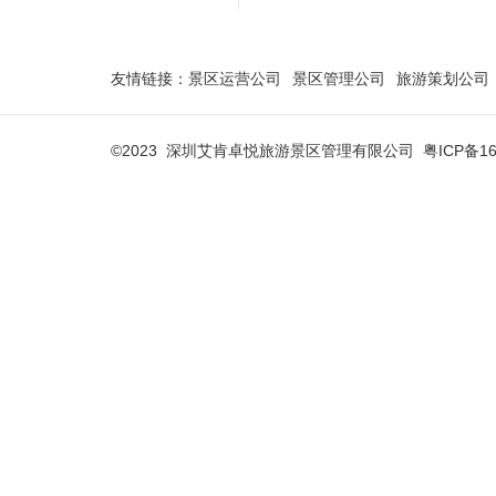
友情链接：
景区运营公司
景区管理公司
旅游策划公司
©2023 深圳艾肯卓悦旅游景区管理有限公司
粤ICP备16