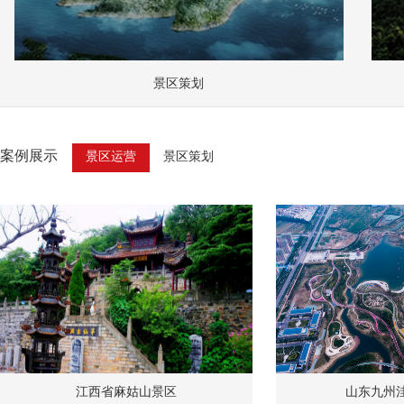
景区策划
案例展示
景区运营
景区策划
江西省麻姑山景区
山东九州