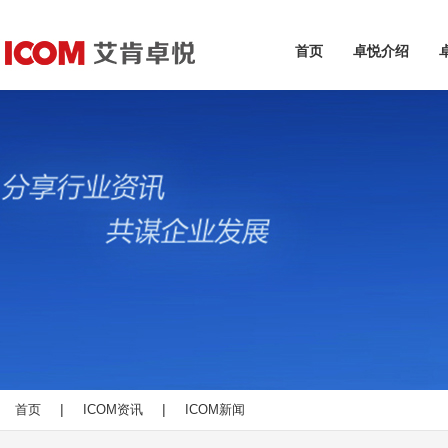
首页
卓悦介绍
|
|
首页
ICOM资讯
ICOM新闻