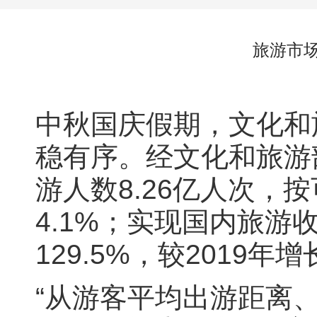
旅游市
中秋国庆假期，文化和
稳有序。经文化和旅游
游人数8.26亿人次，按
4.1%；实现国内旅游
129.5%，较2019年增
“从游客平均出游距离