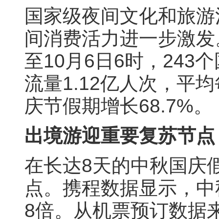
国家级夜间文化和旅游
间消费活力进一步激发。
至10月6日6时，24
流量1.12亿人次，平均
庆节假期增长68.7%。
出境游迎重要复苏节点
在长达8天的中秋国庆
点。携程数据显示，中
8倍。从机票预订数据来