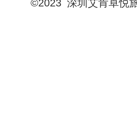
©2023 深圳艾肯卓