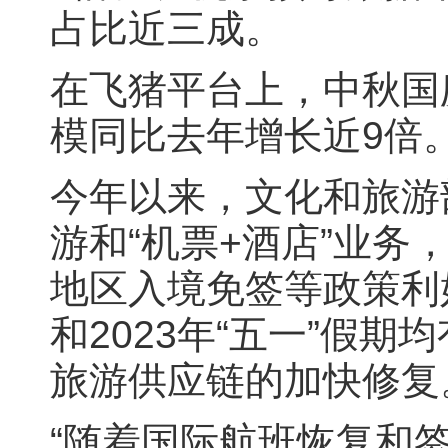
占比近三成。
在飞猪平台上，中秋国
模同比去年增长近9倍
今年以来，文化和旅游
游和“机票+酒店”业
地区入境免签等政策利
和2023年“五一”假
旅游供应链的加快修复
“随着国际航班恢复和