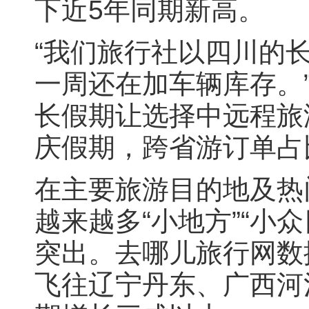
下近5年同期新高。
“我们旅行社以四川的
一周还在加车辆库存。
长假期让选择中远程旅
庆假期，跨省游订单占
在主要旅游目的地及热
越来越多“小地方”“小
突出。去哪儿旅行网数
飞往辽宁丹东、广西河