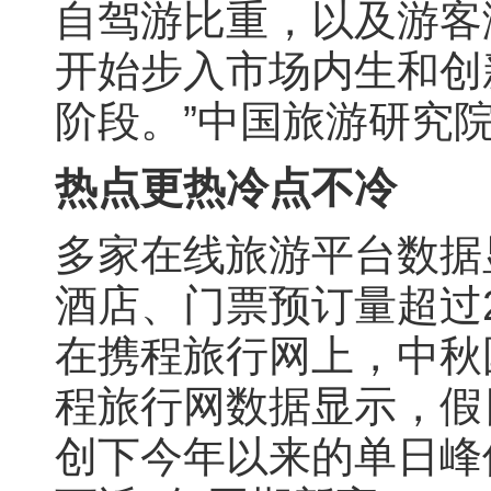
自驾游比重，以及游客
开始步入市场内生和创
阶段。”中国旅游研究
热点更热冷点不冷
多家在线旅游平台数据
酒店、门票预订量超过
在携程旅行网上，中秋
程旅行网数据显示，假
创下今年以来的单日峰