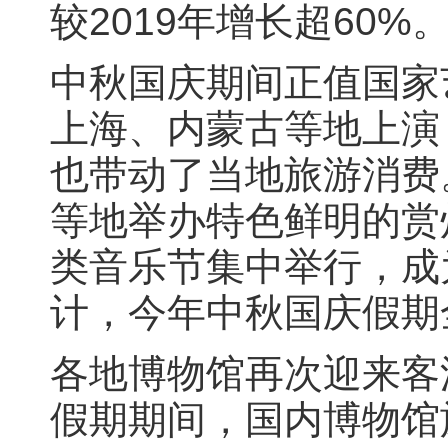
较2019年增长超60%
中秋国庆期间正值国家
上海、内蒙古等地上演
也带动了当地旅游消费
等地举办特色鲜明的赏
类音乐节集中举行，成
计，今年中秋国庆假期
各地博物馆再次迎来客
假期期间，国内博物馆