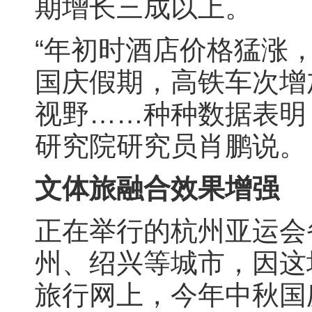
期增长三成以上。
“年初时酒店价格猛涨，
国庆假期，高铁车次增
视野……种种数据表明
研究院研究员肖鹏说。
文体旅融合效果增强
正在举行的杭州亚运会
州、绍兴等城市，因这
旅行网上，今年中秋国