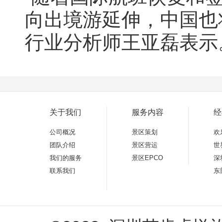
向出境游延伸，中国也
行业分析师王亚磊表示
关于我们
服务内容
经
公司概况
景区策划
欢
团队介绍
景区营运
世
我们的服务
景区EPCO
深
联系我们
东