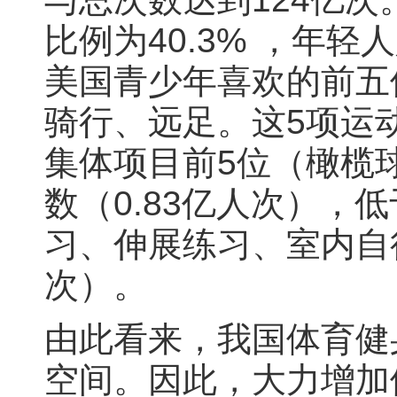
比例为40.3% ，年
美国青少年喜欢的前五
骑行、远足。这5项运动
集体项目前5位（橄榄
数（0.83亿人次），
习、伸展练习、室内自行
次）。
由此看来，我国体育健
空间。因此，大力增加