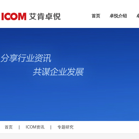
首页
卓悦介绍
|
|
首页
ICOM资讯
专题研究