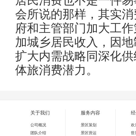
居民消费也不是一件易
会所说的那样，其实消
府和主管部门加大工作
加城乡居民收入，因地
扩大内需战略同深化供
体旅消费潜力。
关于我们
服务内容
经
公司概况
景区策划
欢
团队介绍
景区营运
世