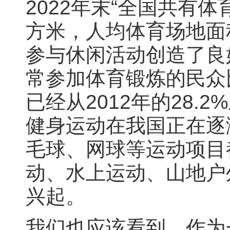
2022年末“全国共有体
方米，人均体育场地面积
参与休闲活动创造了良
常参加体育锻炼的民众
已经从2012年的28.2
健身运动在我国正在逐
毛球、网球等运动项目
动、水上运动、山地户
兴起。
我们也应该看到，作为